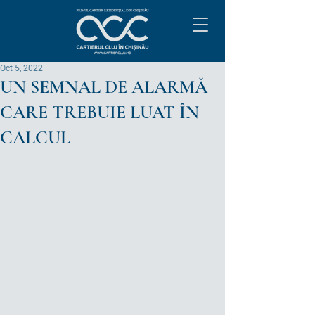
Oct 5, 2022
UN SEMNAL DE ALARMĂ
CARE TREBUIE LUAT ÎN
CALCUL