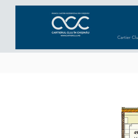
Cartier Clu