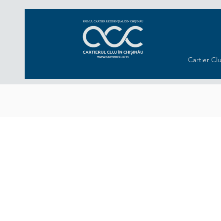
Cartier Clu